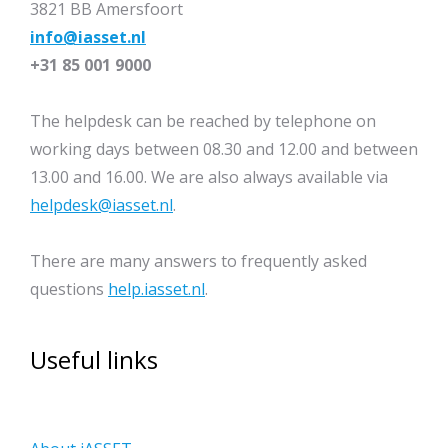
3821 BB Amersfoort
info@iasset.nl
+31 85 001 9000
The helpdesk can be reached by telephone on
working days between 08.30 and 12.00 and between
13.00 and 16.00. We are also always available via
helpdesk@iasset.nl
.
There are many answers to frequently asked
questions
help.iasset.nl
.
Useful links