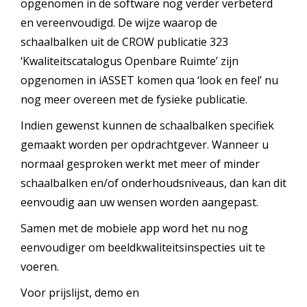
opgenomen in de software nog verder verbeterd
en vereenvoudigd. De wijze waarop de
schaalbalken uit de CROW publicatie 323
‘Kwaliteitscatalogus Openbare Ruimte’ zijn
opgenomen in iASSET komen qua ‘look en feel’ nu
nog meer overeen met de fysieke publicatie.
Indien gewenst kunnen de schaalbalken specifiek
gemaakt worden per opdrachtgever. Wanneer u
normaal gesproken werkt met meer of minder
schaalbalken en/of onderhoudsniveaus, dan kan dit
eenvoudig aan uw wensen worden aangepast.
Samen met de mobiele app word het nu nog
eenvoudiger om beeldkwaliteitsinspecties uit te
voeren.
Voor prijslijst, demo en