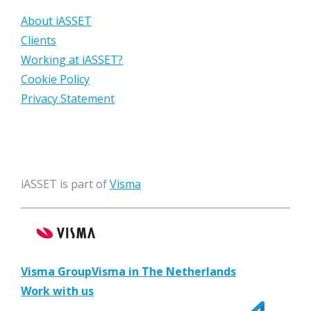
About iASSET
Clients
Working at iASSET?
Cookie Policy
Privacy Statement
iASSET is part of
Visma
Visma Group
Visma in The Netherlands
Work with us