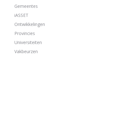
Gemeentes
iASSET
Ontwikkelingen
Provincies
Universiteiten
Vakbeurzen