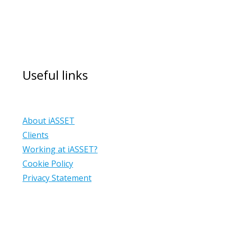
Useful links
About iASSET
Clients
Working at iASSET?
Cookie Policy
Privacy Statement