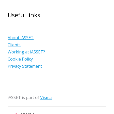
Useful links
About iASSET
Clients
Working at iASSET?
Cookie Policy
Privacy Statement
iASSET is part of
Visma