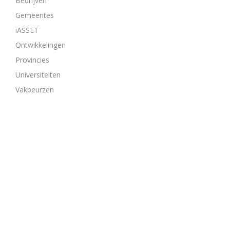
Bedrijven
Gemeentes
iASSET
Ontwikkelingen
Provincies
Universiteiten
Vakbeurzen