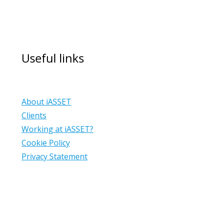
Useful links
About iASSET
Clients
Working at iASSET?
Cookie Policy
Privacy Statement