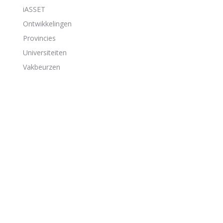
iASSET
Ontwikkelingen
Provincies
Universiteiten
Vakbeurzen