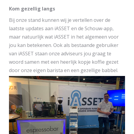
Kom gezellig langs
Bij onze stand kunnen wij je vertellen over de
laatste updates aan iASSET en de Schouw-app,
maar natuurlijk wat iASSET in het algemeen voor
jou kan betekenen. Ook als bestaande gebruiker
van iASSET staan onze adviseurs jou graag te
woord samen met een heerlijk kopje koffie gezet
door onze eigen barista en een gezellige babbel.