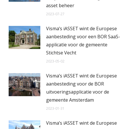
asset beheer
2023-07-27
Visma’s iASSET wint de Europese
aanbesteding voor een BOR SaaS-
applicatie voor de gemeente
Stichtse Vecht
2023-05-02
Visma’s iASSET wint de Europese
aanbesteding voor de BOR
uitvoeringsapplicatie voor de
gemeente Amsterdam
2023-01-31
Visma’s iASSET wint de Europese