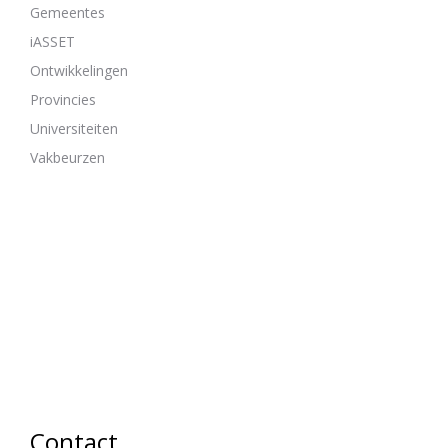
Gemeentes
iASSET
Ontwikkelingen
Provincies
Universiteiten
Vakbeurzen
Contact