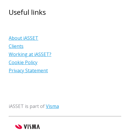
Useful links
About iASSET
Clients
Working at iASSET?
Cookie Policy
Privacy Statement
iASSET is part of
Visma