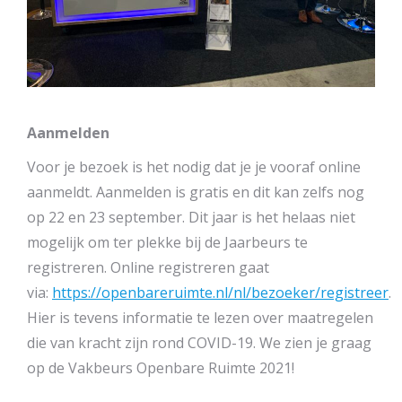
Aanmelden
Voor je bezoek is het nodig dat je je vooraf online
aanmeldt. Aanmelden is gratis en dit kan zelfs nog
op 22 en 23 september. Dit jaar is het helaas niet
mogelijk om ter plekke bij de Jaarbeurs te
registreren. Online registreren gaat
via:
https://openbareruimte.nl/nl/bezoeker/registreer
.
Hier is tevens informatie te lezen over maatregelen
die van kracht zijn rond COVID-19. We zien je graag
op de Vakbeurs Openbare Ruimte 2021!