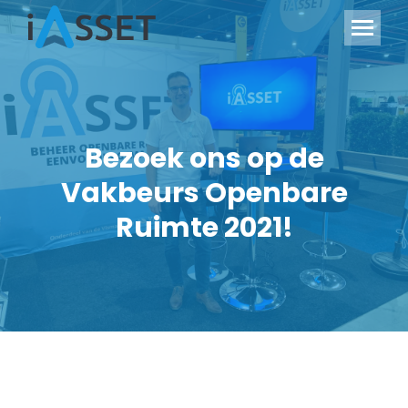
Bezoek ons op de
Vakbeurs Openbare
Ruimte 2021!