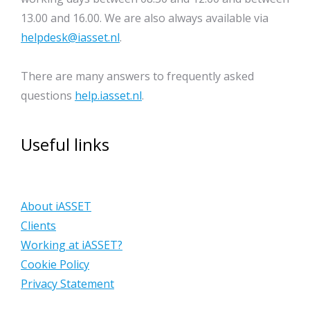
13.00 and 16.00. We are also always available via
helpdesk@iasset.nl
.
There are many answers to frequently asked
questions
help.iasset.nl
.
Useful links
About iASSET
Clients
Working at iASSET?
Cookie Policy
Privacy Statement