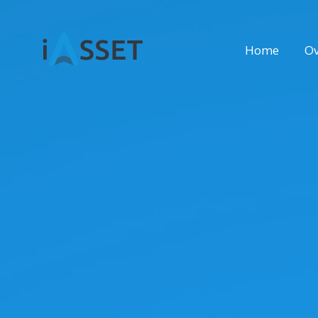
Home
Ov