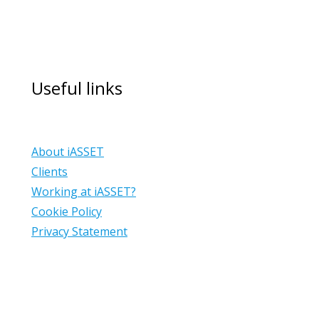
Useful links
About iASSET
Clients
Working at iASSET?
Cookie Policy
Privacy Statement