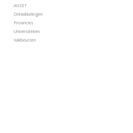
iASSET
Ontwikkelingen
Provincies
Universiteiten
Vakbeurzen