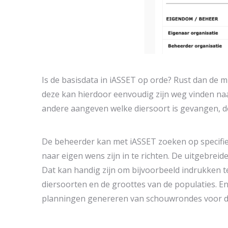
Is de basisdata in iASSET op orde? Rust dan de 
deze kan hierdoor eenvoudig zijn weg vinden na
andere aangeven welke diersoort is gevangen, d
De beheerder kan met iASSET zoeken op specifie
naar eigen wens zijn in te richten. De uitgebreide
Dat kan handig zijn om bijvoorbeeld indrukken t
diersoorten en de groottes van de populaties. E
planningen genereren van schouwrondes voor d