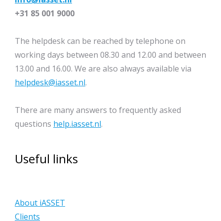
+31 85 001 9000
The helpdesk can be reached by telephone on
working days between 08.30 and 12.00 and between
13.00 and 16.00. We are also always available via
helpdesk@iasset.nl
.
There are many answers to frequently asked
questions
help.iasset.nl
.
Useful links
About iASSET
Clients