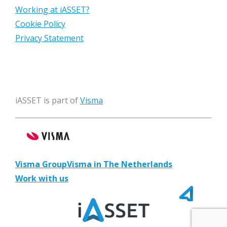
Working at iASSET?
Cookie Policy
Privacy Statement
iASSET is part of
Visma
Visma Group
Visma in The Netherlands
Work with us