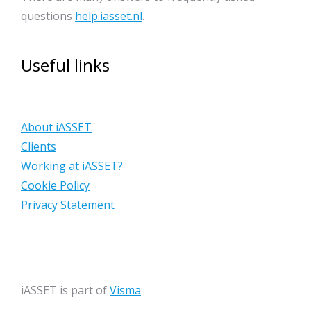
questions
help.iasset.nl
.
Useful links
About iASSET
Clients
Working at iASSET?
Cookie Policy
Privacy Statement
iASSET is part of
Visma