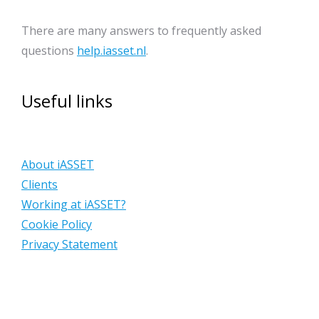
There are many answers to frequently asked
questions
help.iasset.nl
.
Useful links
About iASSET
Clients
Working at iASSET?
Cookie Policy
Privacy Statement