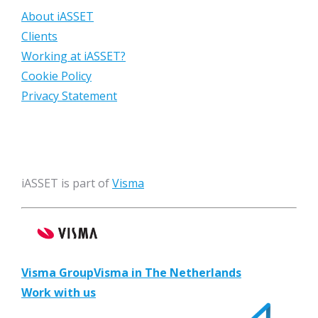
About iASSET
Clients
Working at iASSET?
Cookie Policy
Privacy Statement
iASSET is part of
Visma
Visma Group
Visma in The Netherlands
Work with us